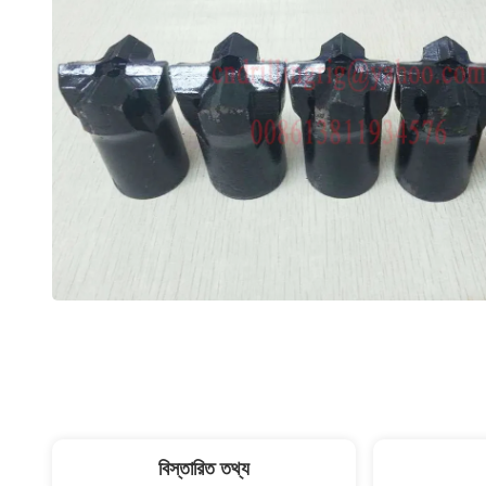
বিস্তারিত তথ্য