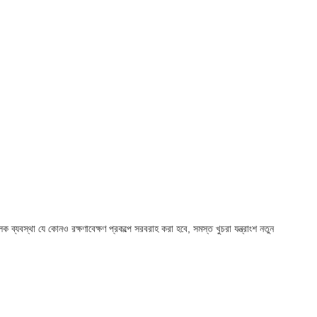
ব্যবস্থা যে কোনও রক্ষণাবেক্ষণ প্রকল্পে সরবরাহ করা হবে, সমস্ত খুচরা যন্ত্রাংশ নতুন