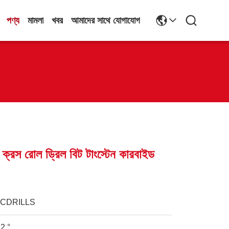
পণ্য
মামলা
খবর
আমাদের সাথে যোগাযোগ
 ক্রস রোল ড্রিল বিট টাংস্টেন কারবাইড
JCDRILLS
2 °