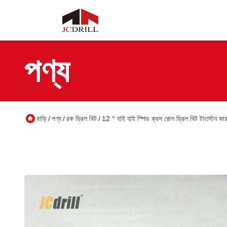
পণ্য
বাড়ি
পণ্য
রক ড্রিল বিট
12 ° হাই হাই স্পিড ক্রস রোল ড্রিল বিট টাংস্টেন কা
/
/
/