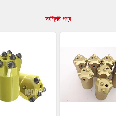
সংশ্লিষ্ট পণ্য