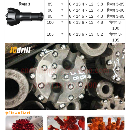
বিআর 3
85
ঘ
6 × 13
4 × 12
3.8
বিআর 3-85
90
ঘ
6 × 14
4 × 12
4.0
বিআর 3-90
95
ঘ
6 × 14
5 × 12
4.3
বিআর 3-95
100
ঘ
8 × 13
6 × 13
4.8
বিআর 3-
100
105
ঘ
8 × 13
6 × 13
5.2
বিআর 3-
105
প্যাকিং এবং বিতরণ