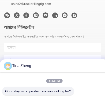
sales2@rockdrillingrig.com
আমাদের নিউজলেটার
আমাদের নিউজলেটারে সাবস্ক্রাইব করুন এবং আরও অনেক কিছু পেতে পারেন।
Tina Zheng
5:33 PM
আমাদের সাথে যোগাযোগ
Good day, what product are you looking for?