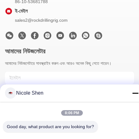
86-10-53681788
ই-মেইল
sales2@rockdrillingrig.com
আমাদের নিউজলেটার
আমাদের নিউজলেটারে সাবস্ক্রাইব করুন এবং আরও অনেক কিছু পেতে পারেন।
Nicole Shen
8:06 PM
Good day, what product are you looking for?
আমাদের সাথে যোগাযোগ