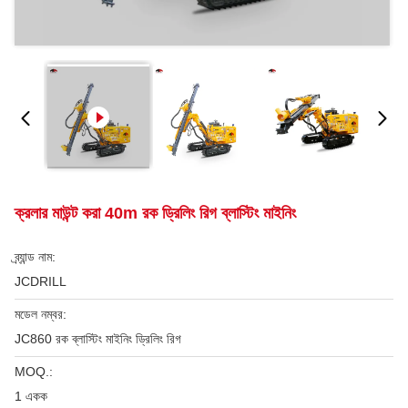
ক্রলার মাউন্ট করা 40m রক ড্রিলিং রিগ ব্লাস্টিং মাইনিং
ব্র্যান্ড নাম:
JCDRILL
মডেল নম্বর:
JC860 রক ব্লাস্টিং মাইনিং ড্রিলিং রিগ
MOQ.:
1 একক