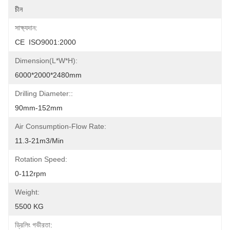
চীন
সাক্ষ্যদান:
CE  ISO9001:2000
Dimension(L*W*H):
6000*2000*2480mm
Drilling Diameter::
90mm-152mm
Air Consumption-Flow Rate:
11.3-21m3/min
Rotation Speed:
0-112rpm
Weight:
5500 KG
ড্রিলিং গভীরতা: