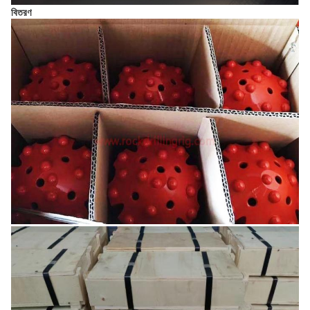
বিতরণ